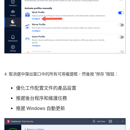
4. 取消選中彈出窗口中的所有可用複選框，然後按 "保存 "按鈕：
優化工作配置文件的產品設置
推遲後台程序和維護任務
推遲 Windows 自動更新