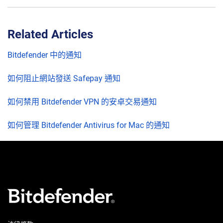
Related Articles
Bitdefender 中的通知
如何阻止網站發送 Safepay 通知
如何禁用 Bitdefender VPN 的安卓交易通知
如何管理 Bitdefender Antivirus for Mac 的通知