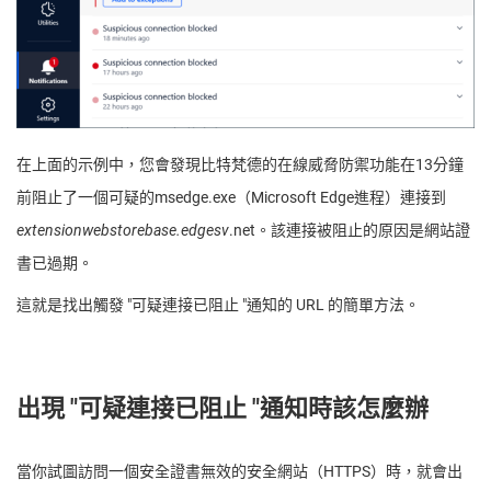
在上面的示例中，您會發現比特梵德的在線威脅防禦功能在13分鐘
前阻止了一個可疑的msedge.exe（Microsoft Edge進程）連接到
extensionwebstorebase.edgesv
.net。該連接被阻止的原因是網站證
書已過期。
這就是找出觸發 "可疑連接已阻止 "通知的 URL 的簡單方法。
出現 "可疑連接已阻止 "通知時該怎麼辦
當你試圖訪問一個安全證書無效的安全網站（HTTPS）時，就會出