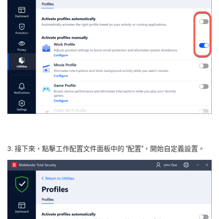
3. 接下來，點擊工作配置文件面板中的 "配置"，開始自定義設置。