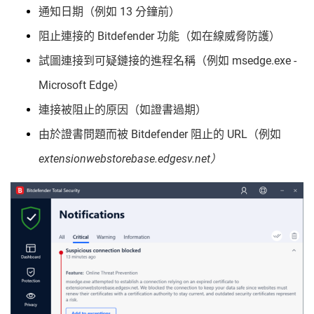
通知日期（例如 13 分鐘前）
阻止連接的 Bitdefender 功能（如在線威脅防護）
試圖連接到可疑鏈接的進程名稱（例如 msedge.exe -
Microsoft Edge）
連接被阻止的原因（如證書過期）
由於證書問題而被 Bitdefender 阻止的 URL（例如
extensionwebstorebase.edgesv.net）