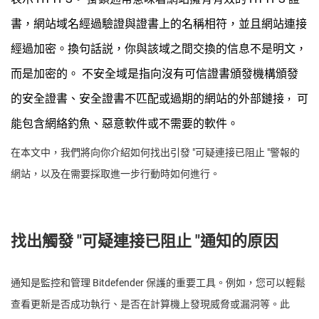
書，網站域名經過驗證與證書上的名稱相符，並且網站連接
經過加密。換句話説，你與該域之間交換的信息不是明文，
而是加密的。
不安全域是指向沒有可信證書頒發機構頒發
的安全證書、安全證書不匹配或過期的網站的外部鏈接
可
，
能包含網絡釣魚、惡意軟件或不需要的軟件。
在本文中，我們將向你介紹如何找出引發 "可疑連接已阻止 "警報的
網站，以及在需要採取進一步行動時如何進行。
找出觸發 "可疑連接已阻止 "通知的原因
通知是監控和管理 Bitdefender 保護的重要工具。例如，您可以輕鬆
查看更新是否成功執行、是否在計算機上發現威脅或漏洞等。此