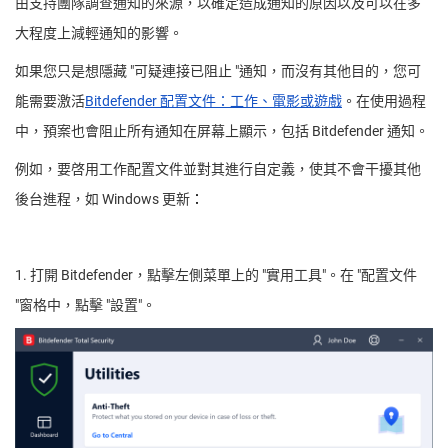
由支持團隊調查通知的來源，以確定造成通知的原因以及可以在多
大程度上減輕通知的影響。
如果您只是想隱藏 "可疑連接已阻止 "通知，而沒有其他目的，您可
能需要激活
Bitdefender 配置文件：工作、電影或遊戲
。在使用過程
中，預案也會阻止所有通知在屏幕上顯示，包括 Bitdefender 通知。
例如，要啓用工作配置文件並對其進行自定義，使其不會干擾其他
後台進程，如 Windows 更新
：
1. 打開 Bitdefender，點擊左側菜單上的 "實用工具"。在 "配置文件
"窗格中，點擊 "設置"。