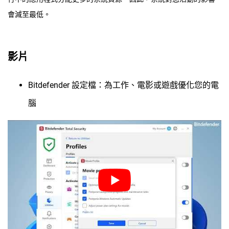
會減至最低。
影片
Bitdefender 設定檔：為工作、電影或遊戲優化您的電
腦