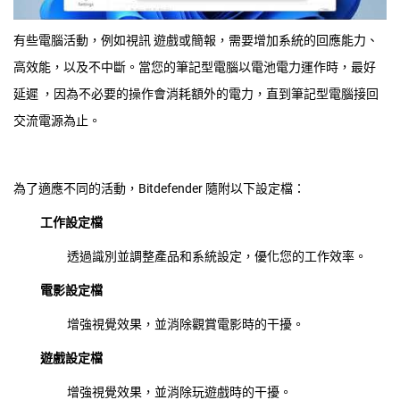
有些電腦活動，例如視訊 遊戲或簡報，需要增加系統的回應能力、
高效能，以及不中斷。當您的筆記型電腦以電池電力運作時，最好
延遲 ，因為不必要的操作會消耗額外的電力，直到筆記型電腦接回
交流電源為止。
為了適應不同的活動，Bitdefender 隨附以下設定檔：
工作設定檔
透過識別並調整產品和系統設定，優化您的工作效率。
電影設定檔
增強視覺效果，並消除觀賞電影時的干擾。
遊戲設定檔
增強視覺效果，並消除玩遊戲時的干擾。