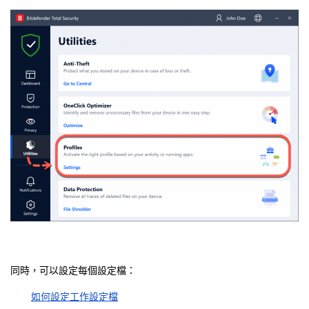
同時，可以設定每個設定檔：
如何設定工作設定檔