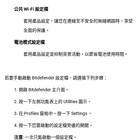
公共 Wi-Fi 設定檔
套用產品設定，讓您在連線至不安全的無線網路時，享受
全面的保護。
電池模式設定檔
套用產品設定並抑制背景活動，以節省電池使用時間。
若要手動啟動 Bitdefender 設定檔，請遵循下列步驟：
1. 開啟 Bitdefender 主介面。
2. 按一下左側功能表上的 Utilities 圖示。
3. 在 Profiles 窗格中，按一下 Settings 。
4. 按一下您要啟動的設定檔旁邊的開關。
注意
: 一次只能啟動一個設定檔。