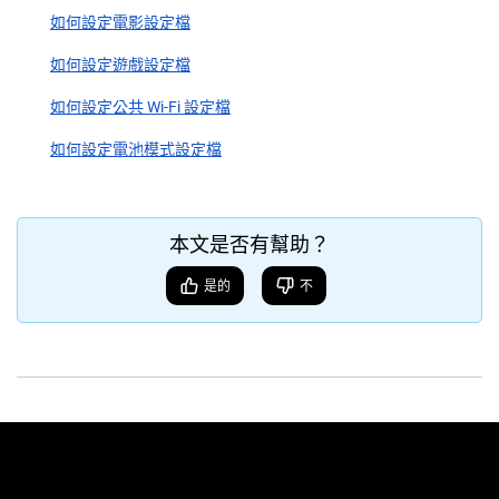
如何設定電影設定檔
如何設定遊戲設定檔
如何設定公共 Wi-Fi 設定檔
如何設定電池模式設定檔
本文是否有幫助？
是的
不