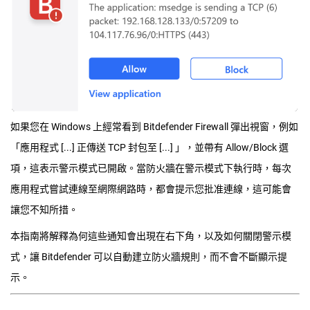
如果您在 Windows 上經常看到 Bitdefender Firewall 彈出視窗，例如
「應用程式 [...] 正傳送 TCP 封包至 [...] 」，並帶有 Allow/Block 選
項，這表示警示模式已開啟。當防火牆在警示模式下執行時，每次
應用程式嘗試連線至網際網路時，都會提示您批准連線，這可能會
讓您不知所措。
本指南將解釋為何這些通知會出現在右下角，以及如何關閉警示模
式，讓 Bitdefender 可以自動建立防火牆規則，而不會不斷顯示提
示。