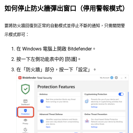
如何停止防火牆彈出窗口（停用警報模式）
要將防火牆回復到正常的自動模式並停止不斷的通知，只需關閉警
示模式即可：
在 Windows 電腦上開啟 Bitdefender。
按一下左側功能表中的 [防護]。
在「防火牆」部分，按一下「設定」。