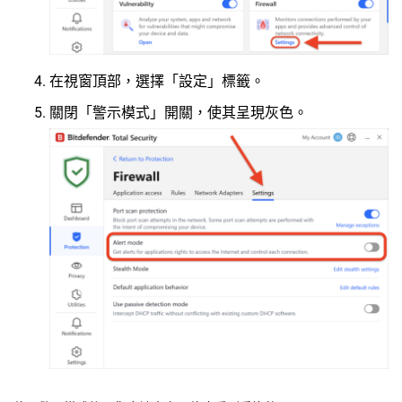
在視窗頂部，選擇「設定」標籤。
關閉「警示模式」開關，使其呈現灰色。