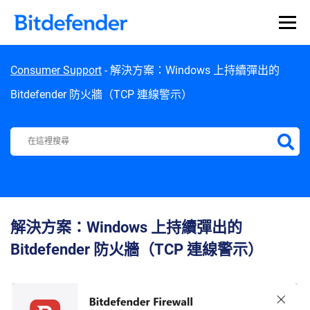
Skip to content
Consumer Support
-
解決方案：Windows 上持續彈出的
Bitdefender 防火牆（TCP 連線警示）
Bitdefender Support Center
解決方案：Windows 上持續彈出的
Bitdefender 防火牆（TCP 連線警示）