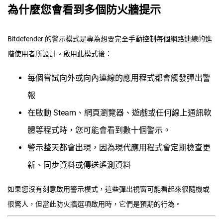
為什麼您會看到多個防火牆提示
Bitdefender 的警示模式是專為想要完全手動控制每個網路連線的進
階使用者所設計。啟用此模式後：
每個嘗試向外或向內連線的應用程式都會觸發彈出警
報
在啟動 Steam、網頁瀏覽器、遊戲或任何線上通訊軟
體等程式時，您可能會看到數十個警示。
警示整天都會出現，因為現代應用程式會定期檢查更
新、同步資料或傳送遙測資料
如果您沒有刻意啟用警示模式，這些彈出視窗可能看起來很隨機或
很驚人，但當此防火牆選項啟用時，它們是預期的行為。