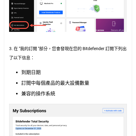
3. 在 "我的訂閲 "部分，您會發現在您的 Bitdefender 訂閲下列出
了以下信息：
到期日期
訂閲中每個產品的最大設備數量
兼容的操作系統