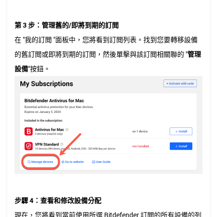
第 3 步：管理舊的/即將到期的訂閲
在 "我的訂閲 "面板中，您將看到訂閲列表。找到您要轉移設備
的舊訂閲或即將到期的訂閲，然後單擊與該訂閲相關聯的 "
管理
設備
"按鈕。
步驟 4：查看和修改設備分配
現在，您將看到當前使用所選 Bitdefender 訂閲的所有設備的列