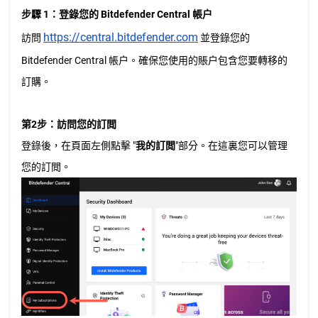
步驟 1：登錄您的 Bitdefender Central 帳户
https://central.bitdefender.com
訪問
並登錄您的
Bitdefender Central 帳户。確保您使用的賬户包含您要轉移的
訂購。
第2步：訪問您的訂閲
登錄後，在頁面左側點擊 "
我的訂閲
"部分。在這裏您可以管理
您的訂閲。