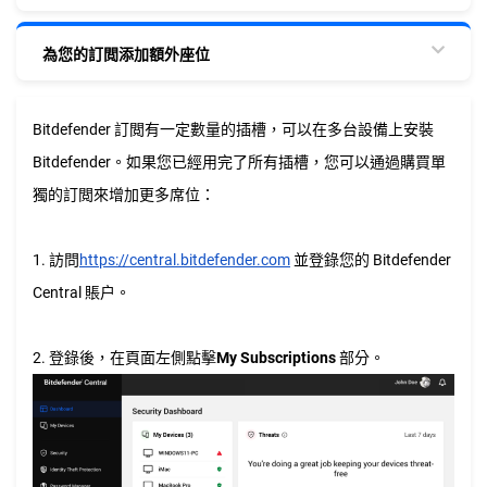
為您的訂閲添加額外座位
Bitdefender 訂閲有一定數量的插槽，可以在多台設備上安裝
Bitdefender。如果您已經用完了所有插槽，您可以通過購買單
獨的訂閲來增加更多席位：
1. 訪問
https://central.bitdefender.com
並登錄您的 Bitdefender
Central 賬户。
2. 登錄後，在頁面左側點擊
My Subscriptions
部分。