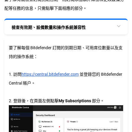
配等任務的信息，只需點擊下面相應的部分。
檢查有效期、設備數量和操作系統兼容性
要了解每個 Bitdefender 訂閲的到期日期、可用席位數量以及支
持的操作系統：
1. 訪問
https://central.bitdefender.com
並登錄您的 Bitdefender
Central 賬户。
2. 登錄後，在頁面左側點擊
My Subscriptions
部分。