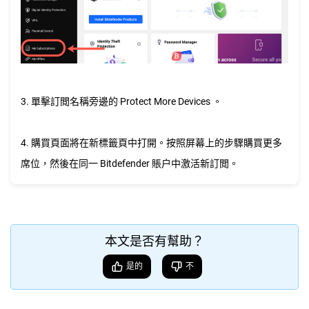
3. 單擊訂閲名稱旁邊的 Protect More Devices 。
4. 購買頁面將在新標籤頁中打開。按照屏幕上的步驟購買更多
席位，然後在同一 Bitdefender 賬户中激活新訂閲。
本文是否有幫助？
是的
不