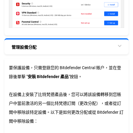
管理設備分配
要保護設備，只需登錄您的 Bitdefender Central 賬户，並在登
錄後單擊 "
安裝 Bitdefender 產品
"按鈕。
在設備上安裝了比特梵德產品後，您可以將該設備轉移到您賬
户中當前激活的另一個比特梵德訂閲（更改分配），或者從訂
閲中移除該特定設備。以下是如何更改分配或從 Bitdefender 訂
閲中移除設備：