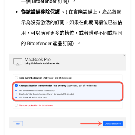
一個 Bitdefender 訂閲）。
從該設備移除保護
。( 在實際設備上，產品將顯
示為沒有激活的訂閲，如果在此期間槽位已被佔
用，可以購買更多的槽位，或者購買不同或相同
的 Bitdefender 產品訂閲）。