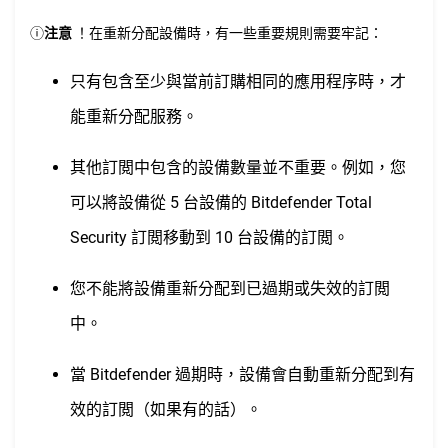
ⓘ
注意
！在重新分配設備時，有一些重要規則需要牢記：
只有包含至少與當前訂購相同的應用程序時，才
能重新分配服務。
其他訂閲中包含的設備數量並不重要。例如，您
可以將設備從 5 台設備的 Bitdefender Total
Security 訂閲移動到 10 台設備的訂閲。
您不能將設備重新分配到已過期或失效的訂閲
中。
當 Bitdefender 過期時，設備會自動重新分配到有
效的訂閲（如果有的話）。