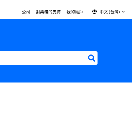
公司
對業務的支持
我的帳戶
中文 (台灣)