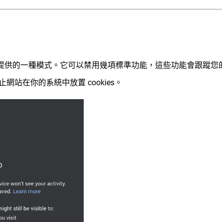
器提供的一種模式。它可以禁用幾項標準功能，這些功能會跟蹤您
站在你的系統中放置 cookies
。