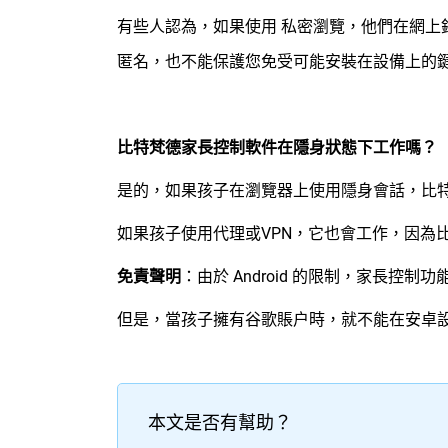
有些人認為，如果使用 私密瀏覽，他們在網
匿名，也不能保護您免受可能安裝在設備上的
比特梵德家長控制軟件在隱身狀態下工作嗎？
是的，如果孩子在瀏覽器上使用隱身會話，比
如果孩子使用代理或VPN，它也會工作，因為
免責聲明
：
由於 Android 的限制，家長控制功
但是，當孩子擁有谷歌賬户時，就不能在安卓設
本文是否有幫助？