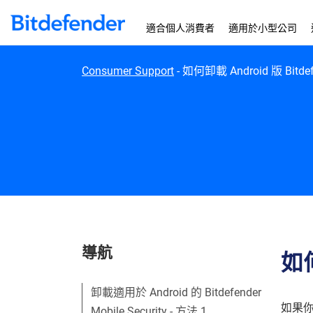
Skip to content
適合個人消費者
適用於小型公司
Consumer Support
-
如何卸載 Android 版 Bitdefen
導航
如何
卸載適用於 Android 的 Bitdefender
如果你想
Mobile Security - 方法 1