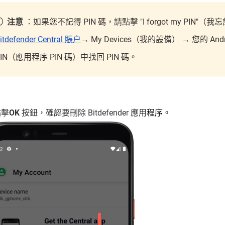
ⓘ 注意
：如果您不記得 PIN 碼，請點擊 "I forgot my PIN"
itdefender Central 賬户
→ My Devices（我的設備） → 您的 Andr
PIN（應用程序 PIN 碼）中找回 PIN 碼。
點擊
OK
按鈕，確認要刪除 Bitdefender 應用
程序。