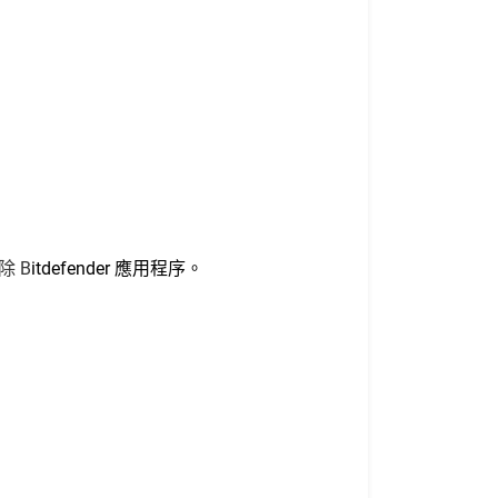
除 B
itdefender 應用程序。