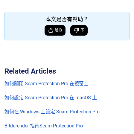
本文是否有幫助？
是的
不
Related Articles
如何關閉 Scam Protection Pro 在視窗上
如何設定 Scam Protection Pro 在 macOS 上
如何在 Windows 上設定 Scam Protection Pro
Bitdefender 指南Scam Protection Pro