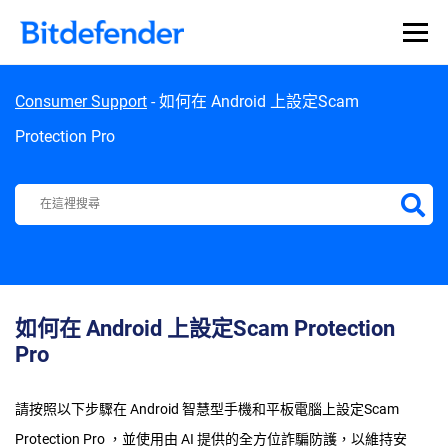
Skip to content
Consumer Support
-
如何在 Android 上設定Scam
Protection Pro
Bitdefender Support Center
如何在 Android 上設定Scam Protection
Pro
請按照以下步驟在 Android 智慧型手機和平板電腦上設定Scam
Protection Pro ，並使用由 AI 提供的全方位詐騙防護，以維持安