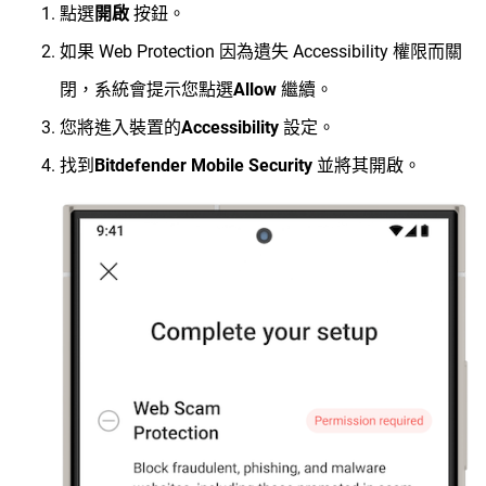
點選
開啟
按鈕。
如果 Web Protection 因為遺失 Accessibility 權限而關
閉，系統會提示您點選
Allow
繼續。
您將進入裝置的
Accessibility
設定。
找到
Bitdefender Mobile Security
並將其開啟。