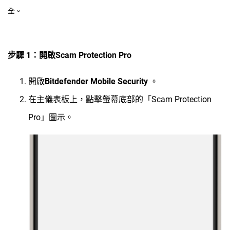
全。
步驟 1：開啟Scam Protection Pro
開啟
Bitdefender Mobile Security
。
在主儀表板上，點擊螢幕底部的「Scam Protection
Pro」圖示。