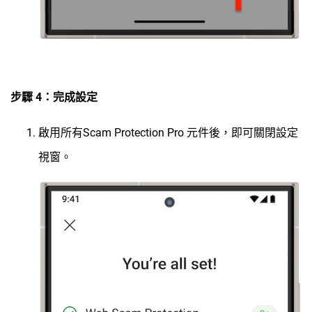
步驟 4：完成設定
啟用所有Scam Protection Pro 元件後，即可關閉設定
視窗。