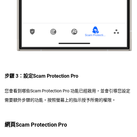
步驟 3：設定Scam Protection Pro
您會看到哪些Scam Protection Pro 功能已經啟用，並會引導您設定
需要額外步驟的功能。按照螢幕上的指示授予所需的權限。
網頁Scam Protection Pro