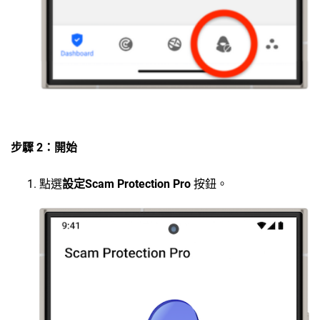
步驟 2：開始
點選
設定Scam Protection Pro
按鈕。