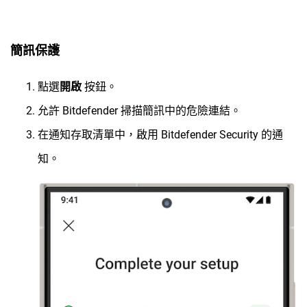
簡訊保護
點選
開啟
按鈕。
允許 Bitdefender 掃描簡訊中的危險連結。
在通知存取清單中，啟用 Bitdefender Security 的通
知。