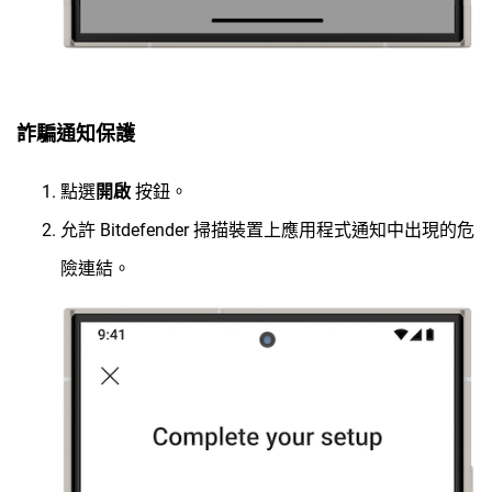
詐騙通知保護
點選
開啟
按鈕。
允許 Bitdefender 掃描裝置上應用程式通知中出現的危
險連結。