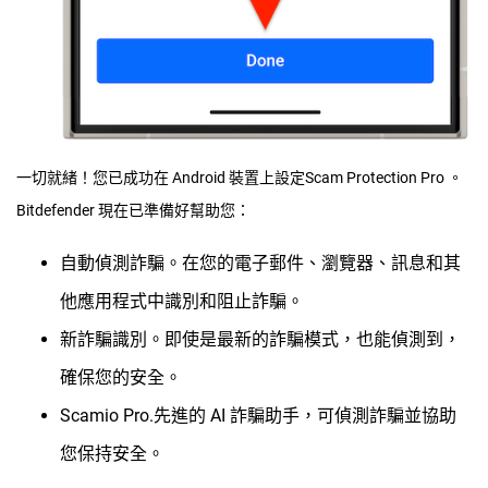
一切就緒！您已成功在 Android 裝置上設定Scam Protection Pro 。
Bitdefender 現在已準備好幫助您：
自動偵測詐騙。在您的電子郵件、瀏覽器、訊息和其
他應用程式中識別和阻止詐騙。
新詐騙識別。即使是最新的詐騙模式，也能偵測到，
確保您的安全。
Scamio Pro.先進的 AI 詐騙助手，可偵測詐騙並協助
您保持安全。